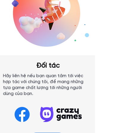
Đối tác
Hãy liên hệ nếu bạn quan tâm tới việc
hợp tác với chúng tôi, để mang những
tựa game chất lượng tới những người
dùng của bạn.