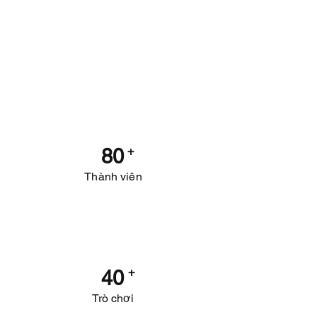
80
+
Thành viên
+
40
Trò chơi